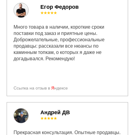
Егор Федоров
★★★★★
Много товара в наличии, короткие сроки
поставки под заказ и приятные цены.
Доброжелательные, профессиональные
продавцы: рассказали все нюансы по
каминным топкам, о которых я даже не
догадывался. Рекомендую!
Ссылка на отзыв в
Я
ндексе
Андрей ДВ
★★★★★
Прекрасная консультация. Опытные продавцы.