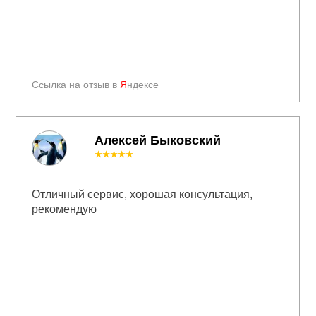
Ссылка на отзыв в
Я
ндексе
Алексей Быковский
★★★★★
Отличный сервис, хорошая консультация,
рекомендую