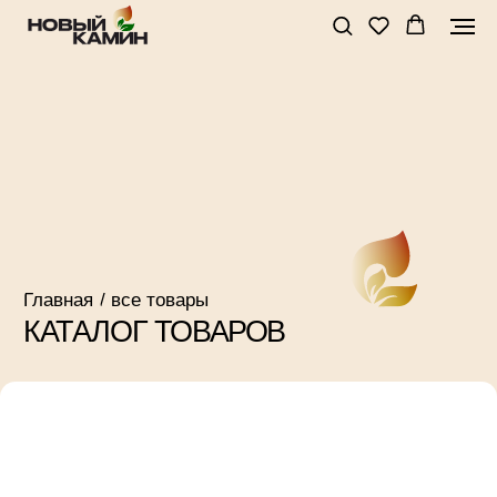
Главная
/ все товары
КАТАЛОГ ТОВАРОВ