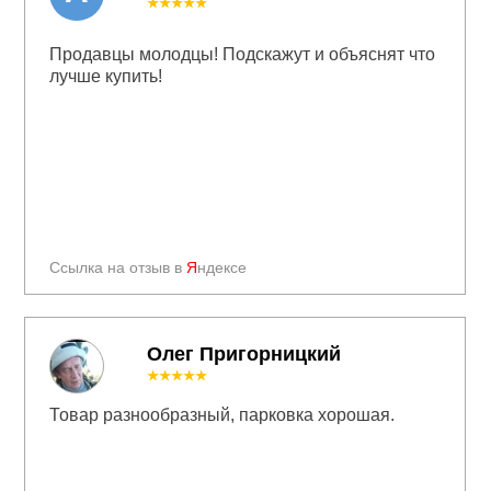
★★★★★
Продавцы молодцы! Подскажут и объяснят что
лучше купить!
Ссылка на отзыв в
Я
ндексе
Олег Пригорницкий
★★★★★
Товар разнообразный, парковка хорошая.