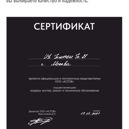
вы выбираете качество и надежность.