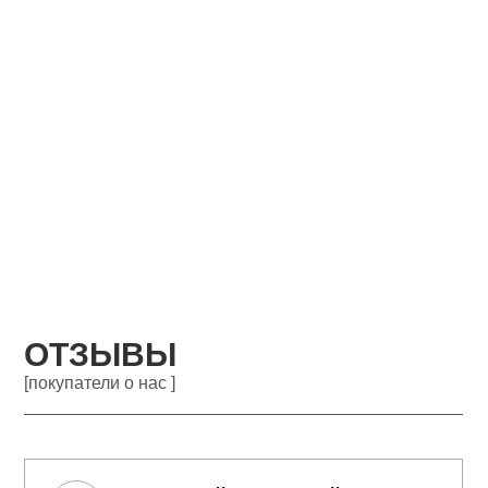
ОТЗЫВЫ
[покупатели о нас ]