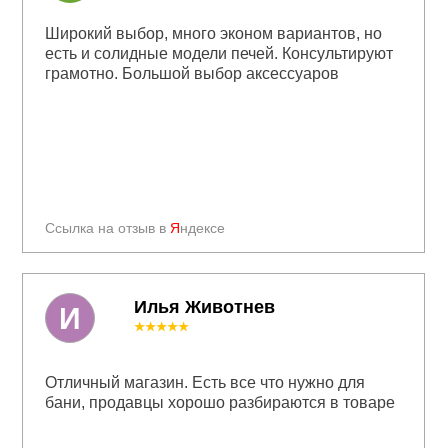
Широкий выбор, много эконом вариантов, но
есть и солидные модели печей. Консультируют
грамотно. Большой выбор аксессуаров
Ссылка на отзыв в
Я
ндексе
Илья Животнев
И
★★★★★
Отличный магазин. Есть все что нужно для
бани, продавцы хорошо разбираются в товаре