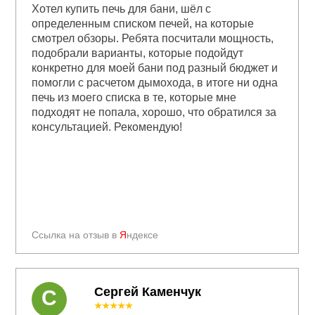
Хотел купить печь для бани, шёл с
определенным списком печей, на которые
смотрел обзоры. Ребята посчитали мощность,
подобрали варианты, которые подойдут
конкретно для моей бани под разный бюджет и
помогли с расчетом дымохода, в итоге ни одна
печь из моего списка в те, которые мне
подходят не попала, хорошо, что обратился за
консультацией. Рекомендую!
Ссылка на отзыв в
Я
ндексе
Сергей Каменчук
С
★★★★★