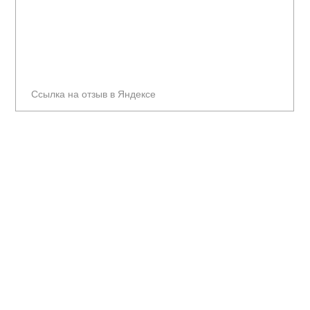
Ссылка на отзыв в Яндексе