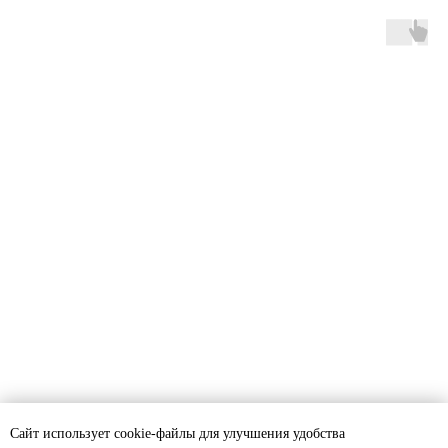
Сайт использует cookie-файлы для улучшения удобства