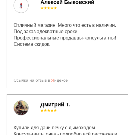
Алексей Быковский
★★★★★
Отличный магазин. Много что есть в наличии.
Под заказ адекватные сроки.
Профессиональные продавцы-консультанты!
Система скидок.
Ссылка на отзыв в
Я
ндексе
Дмитрий Т.
★★★★★
Купили для дачи печку с дымоходом.
Консультанты очень подробно всё рассказали