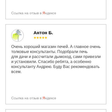
Ссылка на отзыв в
Я
ндексе
Антон Б.
★★★★★
Очень хороший магазин печей. А главное очень
толковые консультанты. Подобрали печь
для дачи и рассчитали дымоход, сами привезли
и установили. Спасибо ребята, а особенно
консультанту Андрею. Буду Вас рекомендовать
всем.
Ссылка на отзыв в
Я
ндексе