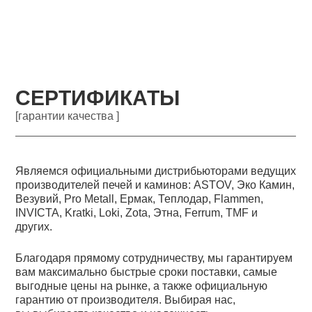
СЕРТИФИКАТЫ
[гарантии качества ]
Являемся официальными дистрибьюторами ведущих
производителей печей и каминов: ASTOV, Эко Камин,
Везувий, Pro Metall, Ермак, Теплодар, Flammen,
INVICTA, Kratki, Loki, Zota, Этна, Ferrum, TMF и
других.
Благодаря прямому сотрудничеству, мы гарантируем
вам максимально быстрые сроки поставки, самые
выгодные цены на рынке, а также официальную
гарантию от производителя. Выбирая нас,