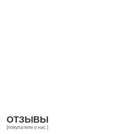
ОТЗЫВЫ
[покупатели о нас ]