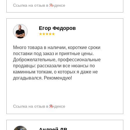
Ссылка на отзыв в
Я
ндексе
Егор Федоров
★★★★★
Много товара в наличии, короткие сроки
поставки под заказ и приятные цены.
Доброжелательные, профессиональные
продавцы: рассказали все нюансы по
каминным топкам, о которых я даже не
догадывался. Рекомендую!
Ссылка на отзыв в
Я
ндексе
Андрей ДВ