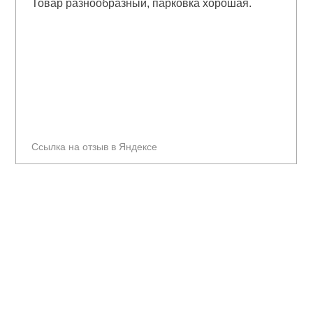
Товар разнообразный, парковка хорошая.
Ссылка на отзыв в Яндексе