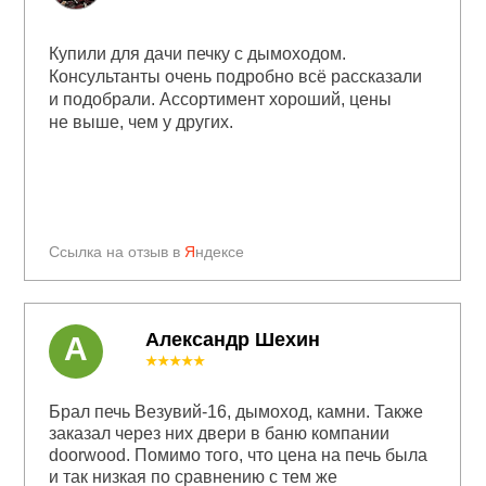
Купили для дачи печку с дымоходом.
Консультанты очень подробно всё рассказали
и подобрали. Ассортимент хороший, цены
не выше, чем у других.
Ссылка на отзыв в
Я
ндексе
Александр Шехин
А
★★★★★
Брал печь Везувий-16, дымоход, камни. Также
заказал через них двери в баню компании
doorwood. Помимо того, что цена на печь была
и так низкая по сравнению с тем же