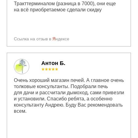
Тракттерминалом (разница в 7000), они еще
на всё приобретаемое сделали скидку
Ссылка на отзыв в
Я
ндексе
Антон Б.
★★★★★
Очень хороший магазин печей. А главное очень
толковые консультанты. Подобрали печь
для дачи и рассчитали дымоход, сами привезли
и установили. Спасибо ребята, а особенно
консультанту Андрею. Буду Вас рекомендовать
всем.