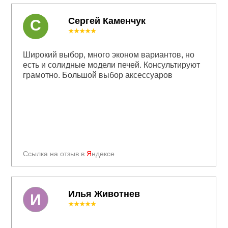
Сергей Каменчук
С
★★★★★
Широкий выбор, много эконом вариантов, но
есть и солидные модели печей. Консультируют
грамотно. Большой выбор аксессуаров
Ссылка на отзыв в
Я
ндексе
Илья Животнев
И
★★★★★