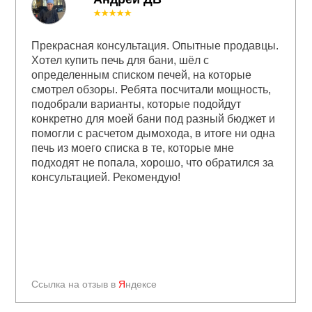
★★★★★
Прекрасная консультация. Опытные продавцы.
Хотел купить печь для бани, шёл с
определенным списком печей, на которые
смотрел обзоры. Ребята посчитали мощность,
подобрали варианты, которые подойдут
конкретно для моей бани под разный бюджет и
помогли с расчетом дымохода, в итоге ни одна
печь из моего списка в те, которые мне
подходят не попала, хорошо, что обратился за
консультацией. Рекомендую!
Ссылка на отзыв в
Я
ндексе