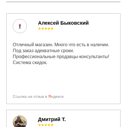
Алексей Быковский
★★★★★
Отличный магазин. Много что есть в наличии.
Под заказ адекватные сроки.
Профессиональные продавцы-консультанты!
Система скидок.
Ссылка на отзыв в
Я
ндексе
Дмитрий Т.
★★★★★