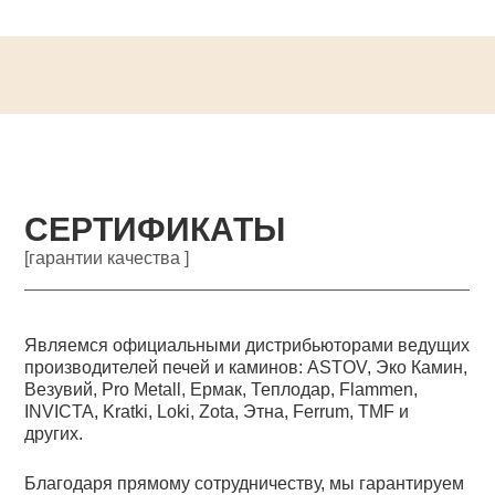
СЕРТИФИКАТЫ
[гарантии качества ]
Являемся официальными дистрибьюторами ведущих
производителей печей и каминов: ASTOV, Эко Камин,
Везувий, Pro Metall, Ермак, Теплодар, Flammen,
INVICTA, Kratki, Loki, Zota, Этна, Ferrum, TMF и
других.
Благодаря прямому сотрудничеству, мы гарантируем