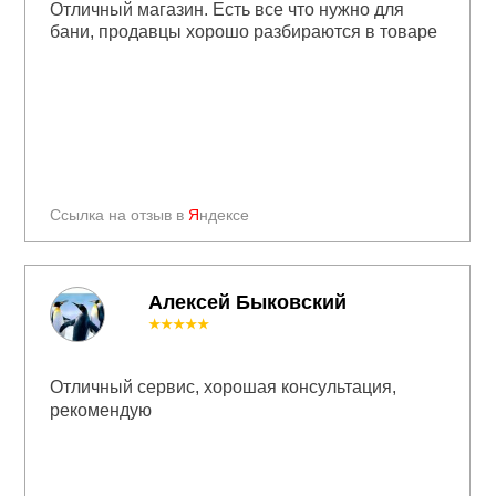
Отличный магазин. Есть все что нужно для
бани, продавцы хорошо разбираются в товаре
Ссылка на отзыв в
Я
ндексе
Алексей Быковский
★★★★★
Отличный сервис, хорошая консультация,
рекомендую