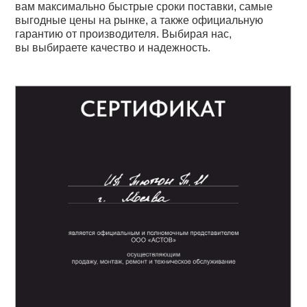
вам максимально быстрые сроки поставки, самые
выгодные цены на рынке, а также официальную
гарантию от производителя. Выбирая нас,
вы выбираете качество и надежность.