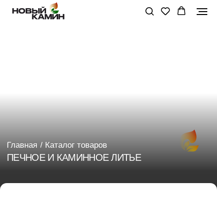
Главная
/ Каталог товаров
ПЕЧНОЕ И КАМИННОЕ ЛИТЬЕ